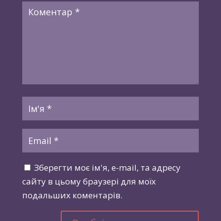
Зберегти моє ім'я, e-mail, та адресу
сайту в цьому браузері для моїх
подальших коментарів.