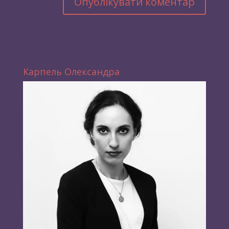
Карпель Олександра