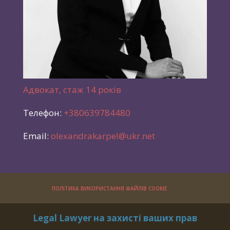
Адвокат, стаж 14 років
Телефон:
+380639784480
Email:
olexandrakarpel@ukr.net
ПОЛІТИКА ВИКОРИСТАННЯ ФАЙЛІВ COOKIE
Legal Lawyer на захисті ваших прав